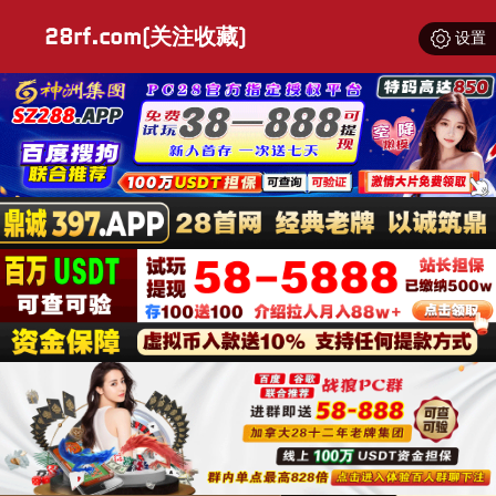
28rf.com(关注收藏)
设置